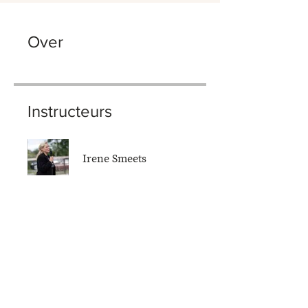
Over
Instructeurs
Irene Smeets
Aanmelden