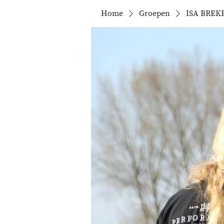
Home
Groepen
ISA BREKE